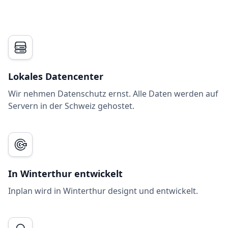
Lokales Datencenter
Wir nehmen Datenschutz ernst. Alle Daten werden auf
Servern in der Schweiz gehostet.
In Winterthur entwickelt
Inplan wird in Winterthur designt und entwickelt.