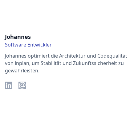
Johannes
Software Entwickler
Johannes optimiert die Architektur und Codequalität
von inplan, um Stabilität und Zukunftssicherheit zu
gewährleisten.