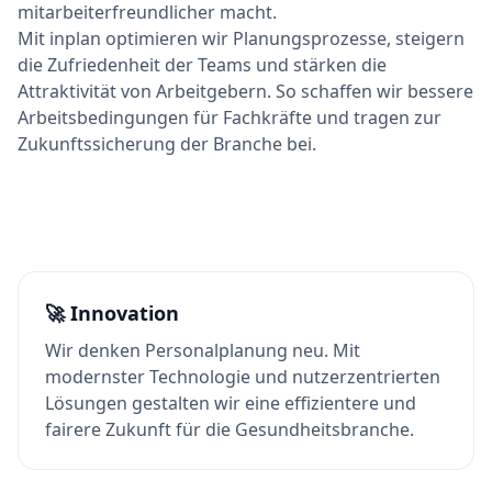
mitarbeiterfreundlicher macht.
Mit inplan optimieren wir Planungsprozesse, steigern
die Zufriedenheit der Teams und stärken die
Attraktivität von Arbeitgebern. So schaffen wir bessere
Arbeitsbedingungen für Fachkräfte und tragen zur
Zukunftssicherung der Branche bei.
🚀
Innovation
Wir denken Personalplanung neu. Mit
modernster Technologie und nutzerzentrierten
Lösungen gestalten wir eine effizientere und
fairere Zukunft für die Gesundheitsbranche.