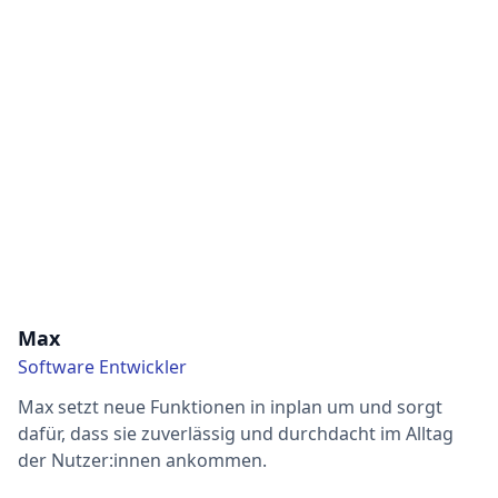
Max
Software Entwickler
Max setzt neue Funktionen in inplan um und sorgt
dafür, dass sie zuverlässig und durchdacht im Alltag
der Nutzer:innen ankommen.