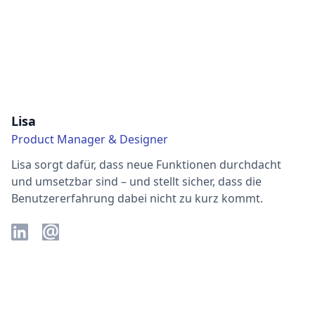
Lisa
Product Manager & Designer
Lisa sorgt dafür, dass neue Funktionen durchdacht
und umsetzbar sind – und stellt sicher, dass die
Benutzererfahrung dabei nicht zu kurz kommt.