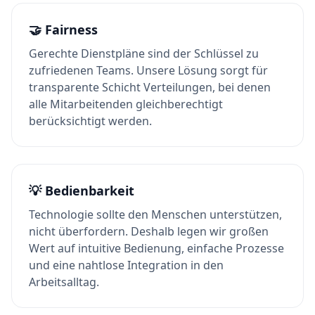
🤝
Fairness
Gerechte Dienstpläne sind der Schlüssel zu
zufriedenen Teams. Unsere Lösung sorgt für
transparente Schicht Verteilungen, bei denen
alle Mitarbeitenden gleichberechtigt
berücksichtigt werden.
💡
Bedienbarkeit
Technologie sollte den Menschen unterstützen,
nicht überfordern. Deshalb legen wir großen
Wert auf intuitive Bedienung, einfache Prozesse
und eine nahtlose Integration in den
Arbeitsalltag.