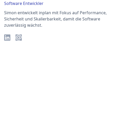
Software Entwickler
Simon entwickelt inplan mit Fokus auf Performance,
Sicherheit und Skalierbarkeit, damit die Software
zuverlässig wächst.