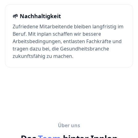
🌱
Nachhaltigkeit
Zufriedene Mitarbeitende bleiben langfristig im
Beruf. Mit inplan schaffen wir bessere
Arbeitsbedingungen, entlasten Fachkräfte und
tragen dazu bei, die Gesundheitsbranche
zukunftsfähig zu machen.
Über uns