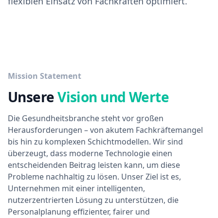
flexiblen Einsatz von Fachkräften optimiert.
Mission Statement
Unsere
Vision und Werte
Die Gesundheitsbranche steht vor großen
Herausforderungen – von akutem Fachkräftemangel
bis hin zu komplexen Schichtmodellen. Wir sind
überzeugt, dass moderne Technologie einen
entscheidenden Beitrag leisten kann, um diese
Probleme nachhaltig zu lösen. Unser Ziel ist es,
Unternehmen mit einer intelligenten,
nutzerzentrierten Lösung zu unterstützen, die
Personalplanung effizienter, fairer und