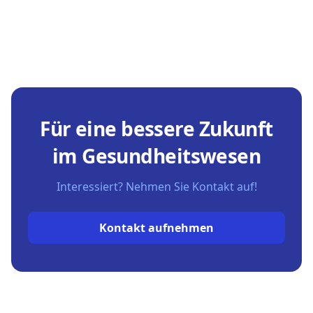
Für eine bessere Zukunft
im Gesundheitswesen
Interessiert? Nehmen Sie Kontakt auf!
Kontakt aufnehmen