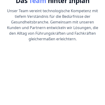
Das
Team
hinter Inplan
Unser Team vereint technologische Kompetenz mit
tiefem Verständnis für die Bedürfnisse der
Gesundheitsbranche. Gemeinsam mit unseren
Kunden und Partnern entwickeln wir Lösungen, die
den Alltag von Führungskräften und Fachkräften
gleichermaßen erleichtern.