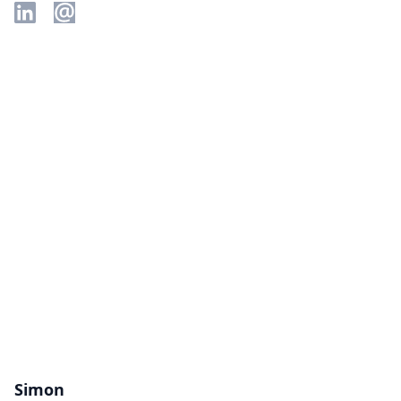
Simon