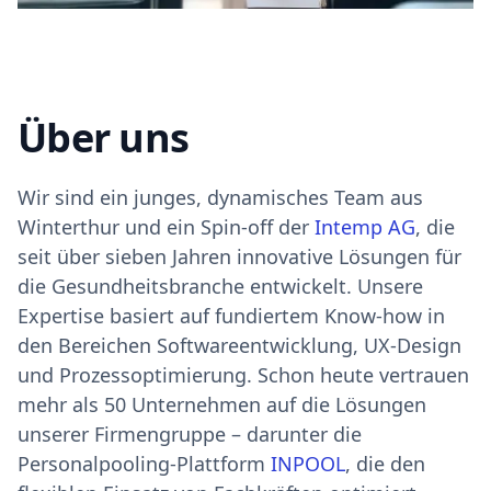
Über uns
Wir sind ein junges, dynamisches Team aus
Winterthur und ein Spin-off der
Intemp AG
, die
seit über sieben Jahren innovative Lösungen für
die Gesundheitsbranche entwickelt. Unsere
Expertise basiert auf fundiertem Know-how in
den Bereichen Softwareentwicklung, UX-Design
und Prozessoptimierung. Schon heute vertrauen
mehr als 50 Unternehmen auf die Lösungen
unserer Firmengruppe – darunter die
Personalpooling-Plattform
INPOOL
, die den