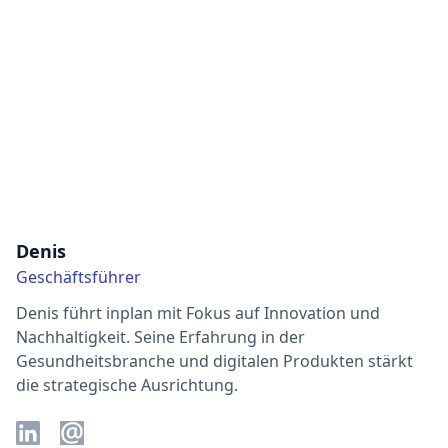
Denis
Geschäftsführer
Denis führt inplan mit Fokus auf Innovation und
Nachhaltigkeit. Seine Erfahrung in der
Gesundheitsbranche und digitalen Produkten stärkt
die strategische Ausrichtung.